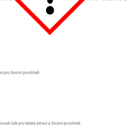
 pro životní prostředí
ali rizik pro lidské zdraví a životní prostředí.