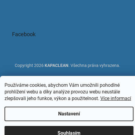
Facebook
Copyright 2026
KAPACLEAN
. Všechna práva vyhrazena.
Používáme cookies, abychom Vám umožnili pohodlné
prohlížení webu a díky analýze provozu webu neustále
zlepšovali jeho funkce, výkon a použitelnost.
Více informací
Nastavení
Souhlasím