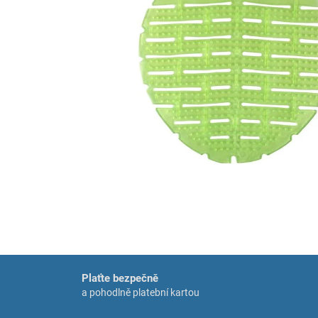
Plaťte bezpečně
a pohodlně platební kartou