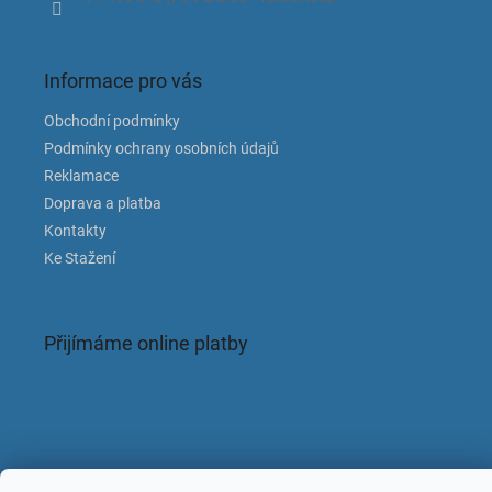
Informace pro vás
Obchodní podmínky
Podmínky ochrany osobních údajů
Reklamace
Doprava a platba
Kontakty
Ke Stažení
Přijímáme online platby
Facebook