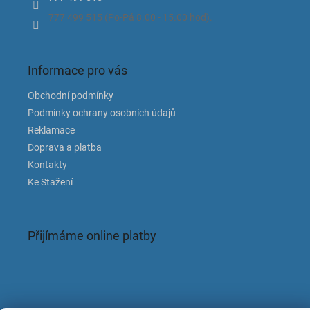
777 499 515 (Po-Pá 8.00 - 15.00 hod).
Informace pro vás
Obchodní podmínky
Podmínky ochrany osobních údajů
Reklamace
Doprava a platba
Kontakty
Ke Stažení
Přijímáme online platby