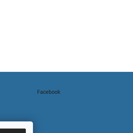
Facebook