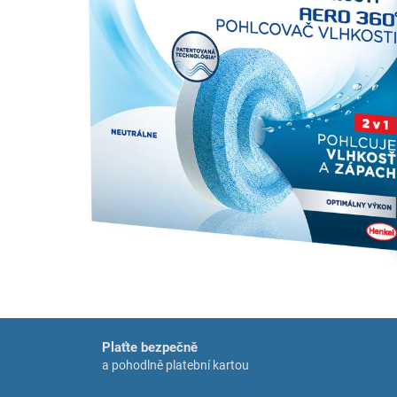
Plaťte bezpečně
a pohodlně platební kartou