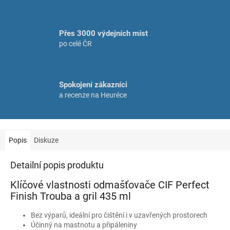
Přes 3000 výdejních míst
po celé ČR
Spokojení zákazníci
a recenze na Heuréce
Popis
Diskuze
Detailní popis produktu
Klíčové vlastnosti odmašťovače CIF Perfect
Finish Trouba a gril 435 ml
Bez výparů, ideální pro čištění i v uzavřených prostorech
Účinný na mastnotu a připáleniny