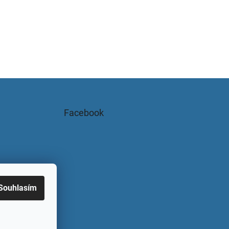
Facebook
Souhlasím