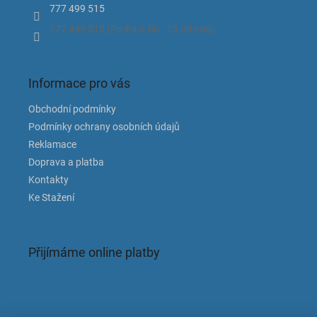
777 499 515
777 499 515 (Po-Pá 8.00 - 15.00 hod).
Informace pro vás
Obchodní podmínky
Podmínky ochrany osobních údajů
Reklamace
Doprava a platba
Kontakty
Ke Stažení
Přijímáme online platby