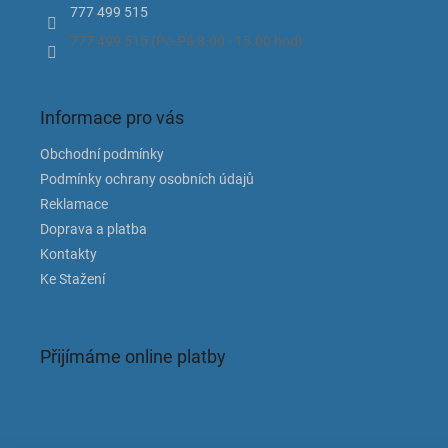
777 499 515
777 499 515 (Po-Pá 8.00 - 15.00 hod).
Informace pro vás
Obchodní podmínky
Podmínky ochrany osobních údajů
Reklamace
Doprava a platba
Kontakty
Ke Stažení
Přijímáme online platby