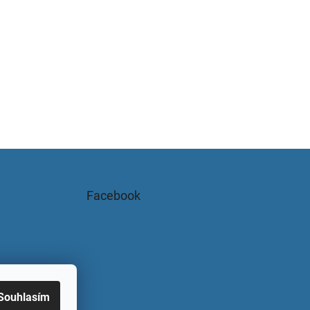
Facebook
Souhlasím