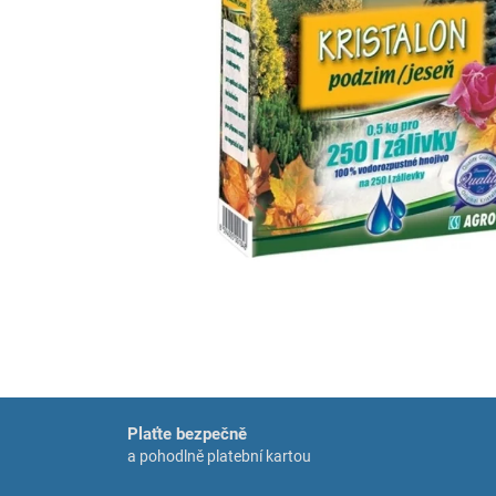
Plaťte bezpečně
a pohodlně platební kartou