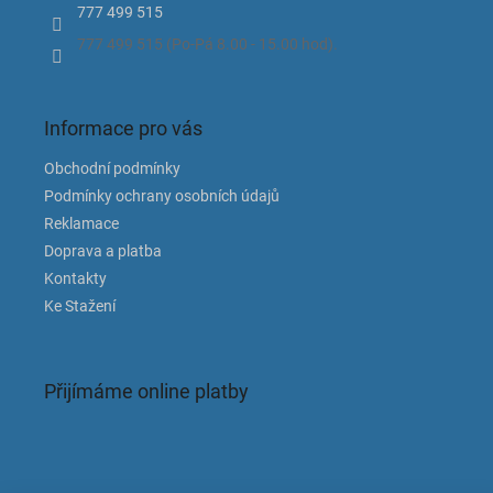
777 499 515
777 499 515 (Po-Pá 8.00 - 15.00 hod).
Informace pro vás
Obchodní podmínky
Podmínky ochrany osobních údajů
Reklamace
Doprava a platba
Kontakty
Ke Stažení
Přijímáme online platby