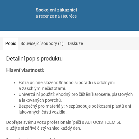
Spokojení zákazníci
a recenze na Heuréce
Popis
Související soubory (1)
Diskuze
Detailní popis produktu
Hlavní vlastnosti:
Extra účinné složení: Snadno si poradí i s odolnými
a zaschlými nečistotami.
Univerzální použití: Vhodný pro čištění karoserie, plastových
a lakovaných povrchů.
Bezpečný pro materiály: Nezpůsobuje poškození plastů ani
lakovaných částí vozidla.
Dopřejte svému vozu profesionální péči s AUTOČISTIČEM 5L
a užijte si zářivě čistý vzhled každý den.