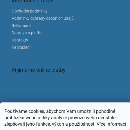
Informace pro vás
Obchodní podmínky
Podmínky ochrany osobních údajů
Reklamace
Doprava a platba
Kontakty
Ke Stažení
Přijímáme online platby
Facebook
Používáme cookies, abychom Vám umožnili pohodlné
prohlížení webu a díky analýze provozu webu neustále
zlepšovali jeho funkce, výkon a použitelnost.
Více informací