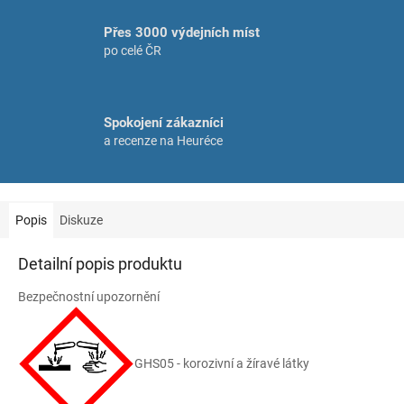
Přes 3000 výdejních míst
po celé ČR
Spokojení zákazníci
a recenze na Heuréce
Popis
Diskuze
Detailní popis produktu
Bezpečnostní upozornění
GHS05 - korozivní a žíravé látky