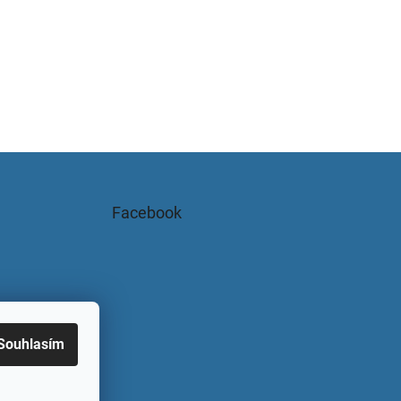
Facebook
Souhlasím