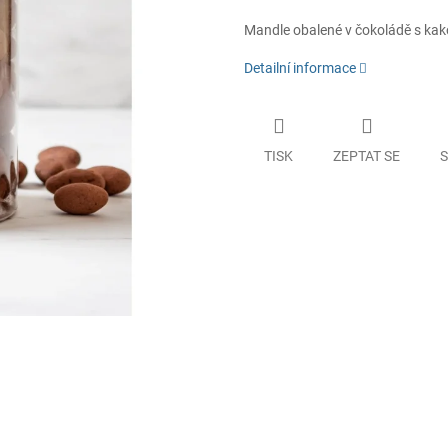
Mandle obalené v čokoládě s kak
Detailní informace
TISK
ZEPTAT SE
S