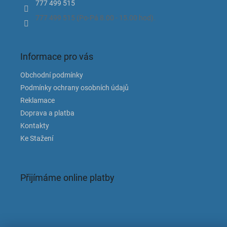
777 499 515
777 499 515 (Po-Pá 8.00 - 15.00 hod).
Informace pro vás
Obchodní podmínky
Podmínky ochrany osobních údajů
Reklamace
Doprava a platba
Kontakty
Ke Stažení
Přijímáme online platby